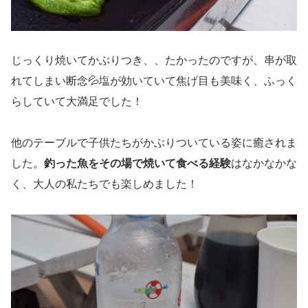
じっくり焼いてかぶりつき、、たかったのですが、串が取
れてしまい断念💦塩が効いていて焦げ目も美味く、ふっく
らしていて大満足でした！
他のテーブルで子供たちがかぶりついている姿に癒されま
した。
釣った魚をその場で焼いて食べる経験
はなかなかな
く、大人の私たちでも楽しめました！