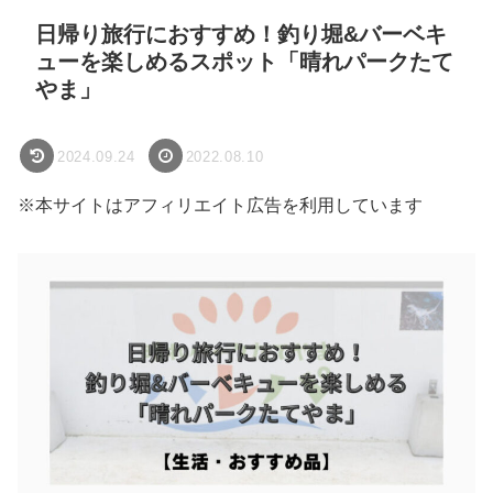
日帰り旅行におすすめ！釣り堀&バーベキ
ューを楽しめるスポット「晴れパークたて
やま」
2024.09.24
2022.08.10
※本サイトはアフィリエイト広告を利用しています