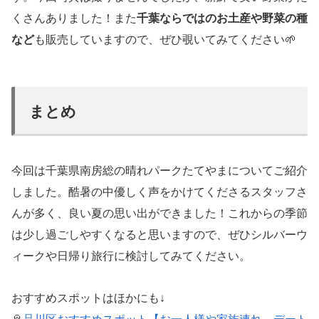
くさんありました！また
千葉ならではのお土産や野菜の種
など
も販売していますので、ぜひ覗いてみてください🌱
まとめ
今回は千葉県南房総の晴れパークたてやまについてご紹介
しました。酷暑の中優しく声をかけてくださるスタッフさ
んが多く、良い夏の思い出ができました！これからの季節
は少し過ごしやすくなると思いますので、ぜひシルバーウ
ィークや日帰り旅行に検討してみてください。
おすすめスポットはほかにも↓