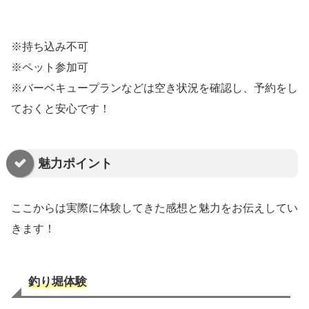
※持ち込み不可
※ペット参加可
※バーベキュープランなどは空き状況を確認し、予約をし
ておくと安心です！
魅力ポイント
ここからは実際に体験してきた感想と魅力をお伝えしてい
きます！
釣り堀体験