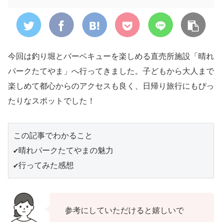
今回は釣り堀とバーベキューを楽しめる直売所施設「晴れ
パークたてやま」へ行ってきました。子どもから大人まで
楽しめて都心からのアクセスも良く、日帰り旅行にもぴっ
たりなスポットでした！
この記事でわかること

✔️晴れパークたてやまの魅力

✔️行ってみた感想
参考にしていただけると嬉しいで