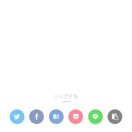
シェアする