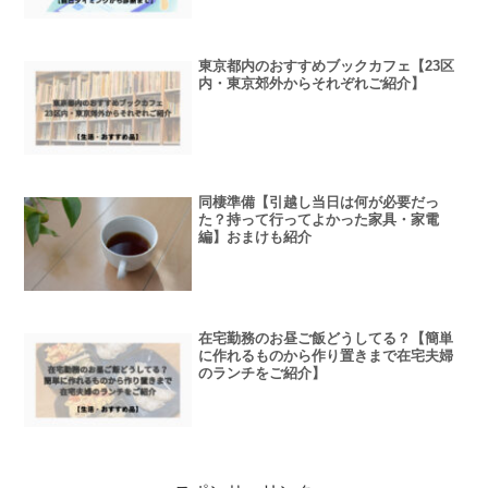
東京都内のおすすめブックカフェ【23区
内・東京郊外からそれぞれご紹介】
同棲準備【引越し当日は何が必要だっ
た？持って行ってよかった家具・家電
編】おまけも紹介
在宅勤務のお昼ご飯どうしてる？【簡単
に作れるものから作り置きまで在宅夫婦
のランチをご紹介】