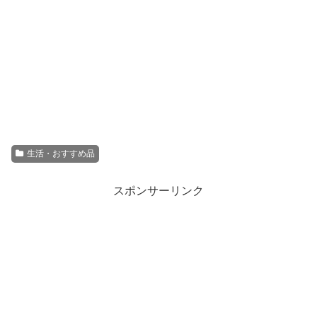
生活・おすすめ品
スポンサーリンク