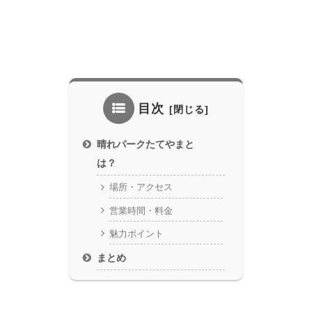
目次
晴れパークたてやまと
は？
場所・アクセス
営業時間・料金
魅力ポイント
まとめ