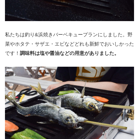
私たちは釣り&浜焼きバーベキュープランにしました。野
菜やホタテ・サザエ・エビなどどれも新鮮でおいしかった
です！
調味料は塩や醤油などの用意がありました。