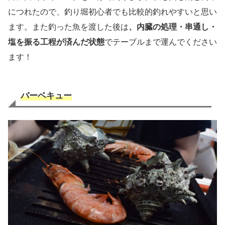
につれたので、釣り堀初心者でも比較的釣れやすいと思い
ます。また釣った魚を渡した後は
、内臓の処理・串通し・
塩を振る工程が済んだ状態
でテーブルまで運んでください
ます！
バーベキュー