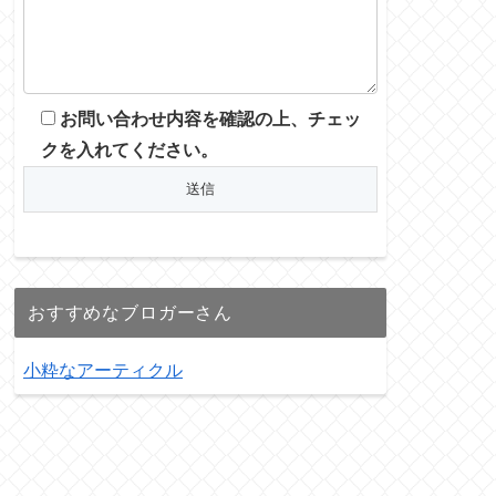
お問い合わせ内容を確認の上、チェッ
クを入れてください。
おすすめなブロガーさん
小粋なアーティクル