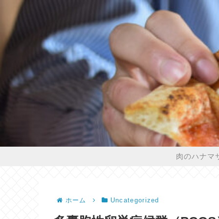
肉のハナマ
ホーム
Uncategorized