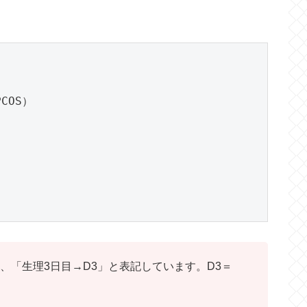
COS）
、「生理3日目→D3」と表記しています。D3＝