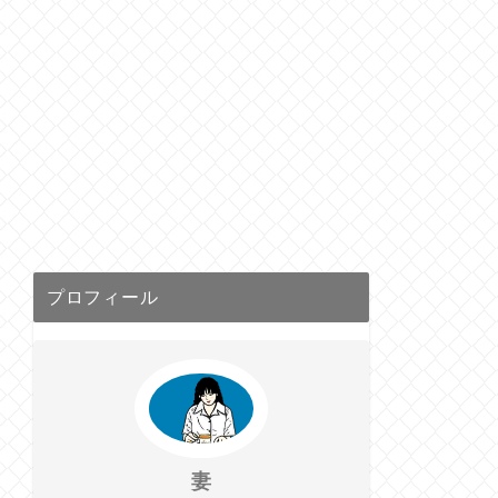
プロフィール
妻