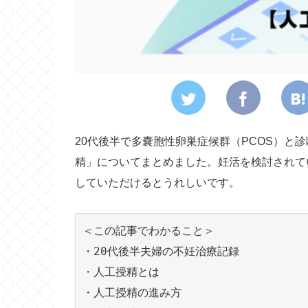
20代後半で多嚢胞性卵巣症候群（PCOS）と
精」についてまとめました。妊活を検討されて
していただけるとうれしいです。
＜この記事でわかること＞
・20代後半夫婦の不妊治療記録
・人工授精とは
・人工授精の進み方