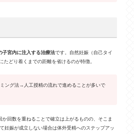
の子宮内に注入する治療法
です。自然妊娠（自己タイ
にたどり着くまでの距離を省けるのが特徴。
ミング法→人工授精の流れで進めることが多いで
回か回数を重ねることで確立は上がるものの、そこま
みて妊娠が成立しない場合は体外受精へのステップアッ