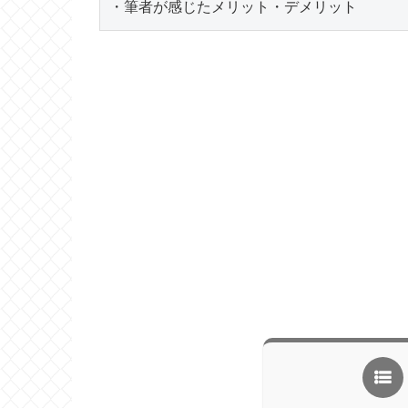
・筆者が感じたメリット・デメリット