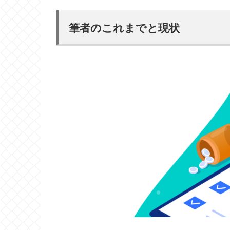
筆者のこれまでと現状