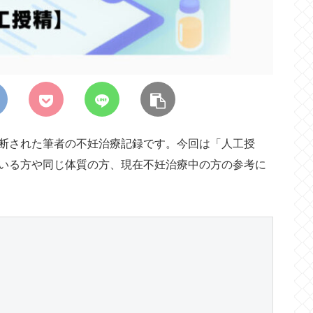
診断された筆者の不妊治療記録です。今回は「人工授
いる方や同じ体質の方、現在不妊治療中の方の参考に