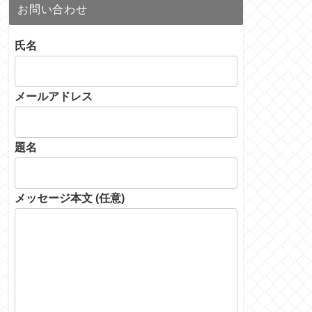
お問い合わせ
氏名
メールアドレス
題名
メッセージ本文 (任意)